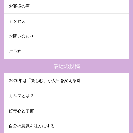
お客様の声
アクセス
お問い合わせ
ご予約
最近の投稿
2026年は「楽しむ」が人生を変える鍵
カルマとは？
好奇心と宇宙
自分の意識を味方にする