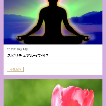
2023年10月14日
スピリチュアルって何？
潜在意識