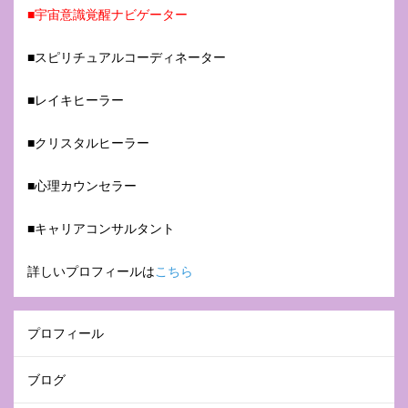
■
宇宙意識覚醒ナビゲーター
■スピリチュアルコーディネーター
■レイキヒーラー
■クリスタルヒーラー
■心理カウンセラー
■キャリアコンサルタント
詳しいプロフィールは
こちら
プロフィール
ブログ