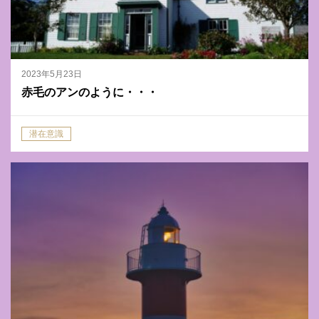
2023年5月23日
赤毛のアンのように・・・
潜在意識