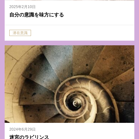
2025年2月10日
自分の意識を味方にする
潜在意識
2024年6月29日
迷宮のラビリンス