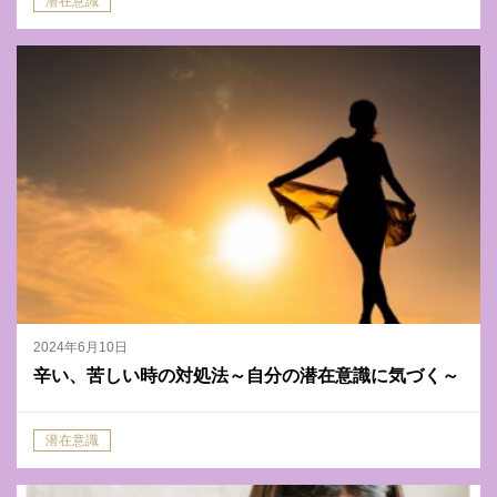
潜在意識
2024年6月10日
辛い、苦しい時の対処法～自分の潜在意識に気づく～
潜在意識