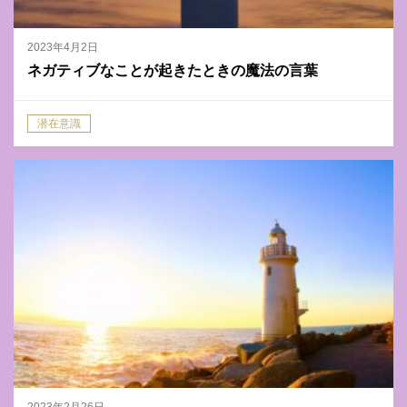
2023年4月2日
ネガティブなことが起きたときの魔法の言葉
潜在意識
2023年2月26日