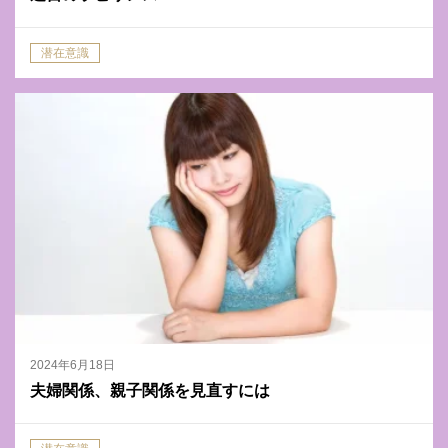
潜在意識
2024年6月18日
夫婦関係、親子関係を見直すには