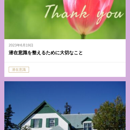
2023年6月19日
潜在意識を整えるために大切なこと
潜在意識