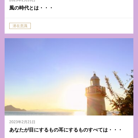
風の時代とは・・・
潜在意識
2023年2月21日
あなたが目にするもの耳にするものすべては・・・