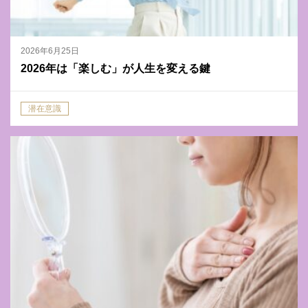
2026年6月25日
2026年は「楽しむ」が人生を変える鍵
潜在意識