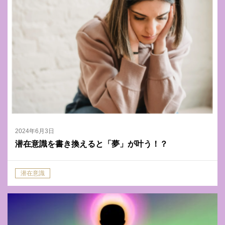
2024年6月3日
潜在意識を書き換えると「夢」が叶う！？
潜在意識