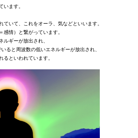
ています。
れていて、これをオーラ、気などといいます。
＝感情）と繋がっています。
ネルギーが放出され、
でいると周波数の低いエネルギーが放出され、
れるといわれています。