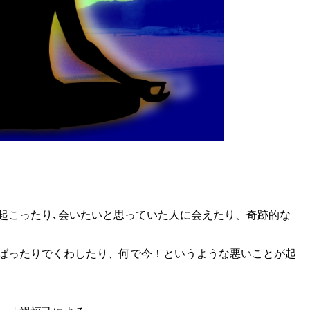
起こったり､会いたいと思っていた人に会えたり、奇跡的な
ばったりでくわしたり、何で今！というような悪いことが起