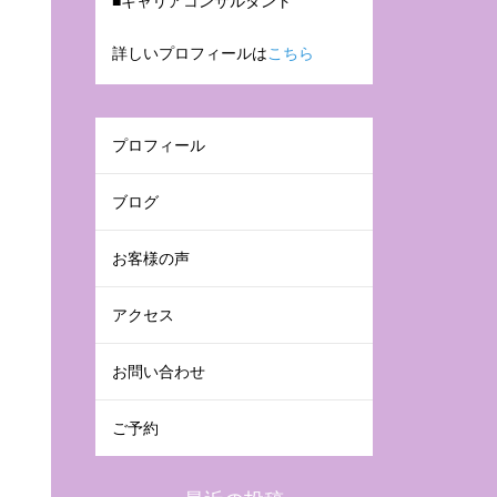
■キャリアコンサルタント
詳しいプロフィールは
こちら
プロフィール
ブログ
お客様の声
アクセス
お問い合わせ
ご予約