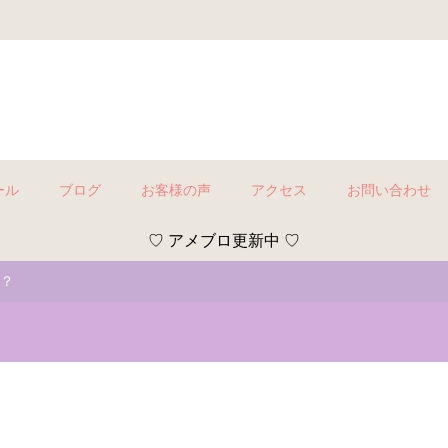
ール
ブログ
お客様の声
アクセス
お問い合わせ
♡ アメブロ更新中 ♡
？