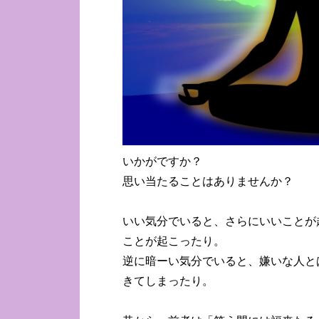
いかがですか？
思い当たることはありませんか？
いい気分でいると、さらにいいことが
ことが起こったり。
逆に暗ーい気分でいると、嫌いな人と
きてしまったり。